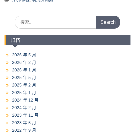
开示/课程
,
明向大和尚
Search
for:
归档
2026 年 5 月
2026 年 2 月
2026 年 1 月
2025 年 5 月
2025 年 2 月
2025 年 1 月
2024 年 12 月
2024 年 2 月
2023 年 11 月
2023 年 5 月
2022 年 9 月