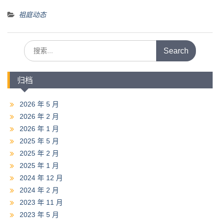
祖庭动态
Search
for:
归档
2026 年 5 月
2026 年 2 月
2026 年 1 月
2025 年 5 月
2025 年 2 月
2025 年 1 月
2024 年 12 月
2024 年 2 月
2023 年 11 月
2023 年 5 月