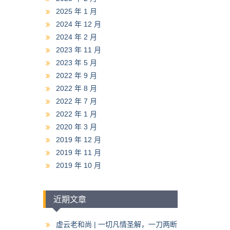
2025 年 1 月
2024 年 12 月
2024 年 2 月
2023 年 11 月
2023 年 5 月
2022 年 9 月
2022 年 8 月
2022 年 7 月
2022 年 1 月
2020 年 3 月
2019 年 12 月
2019 年 11 月
2019 年 10 月
近期文章
虚云老和尚 | 一切凡情圣解，一刀两断