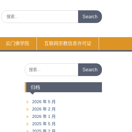
Search
for:
云门佛学院
互联网宗教信息许可证
Search
for:
归档
2026 年 5 月
2026 年 2 月
2026 年 1 月
2025 年 5 月
2025 年 2 月