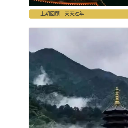
上期回顾｜天天过年