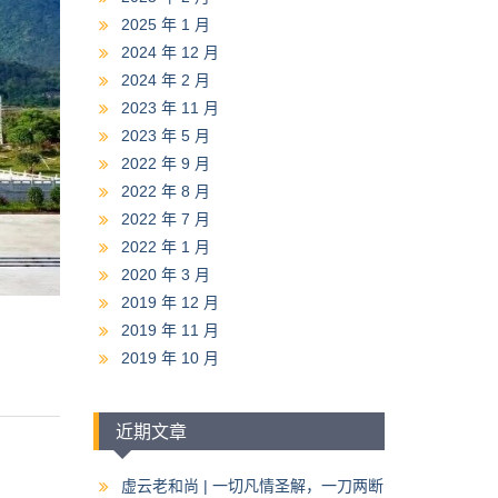
2025 年 1 月
2024 年 12 月
2024 年 2 月
2023 年 11 月
2023 年 5 月
2022 年 9 月
2022 年 8 月
2022 年 7 月
2022 年 1 月
2020 年 3 月
2019 年 12 月
2019 年 11 月
2019 年 10 月
近期文章
虚云老和尚 | 一切凡情圣解，一刀两断