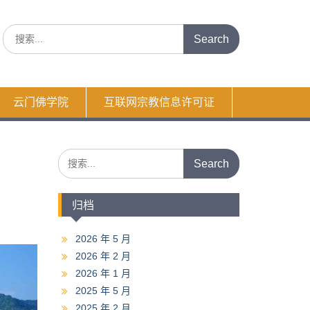
Search
for:
云门佛学院
互联网宗教信息许可证
Search
for:
归档
2026 年 5 月
2026 年 2 月
2026 年 1 月
2025 年 5 月
2025 年 2 月