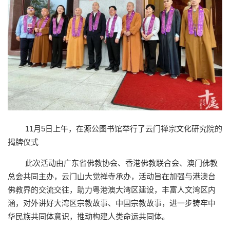
11月5日上午，在源公图书馆举行了云门禅宗文化研究院的
揭牌仪式
此次活动由广东省佛教协会、香港佛教联合会、澳门佛教
总会共同主办，云门山大觉禅寺承办，活动旨在加强与港澳台
佛教界的交流交往，助力粤港澳大湾区建设，丰富人文湾区内
涵，对外讲好大湾区宗教故事、中国宗教故事，进一步铸牢中
华民族共同体意识，推动构建人类命运共同体。