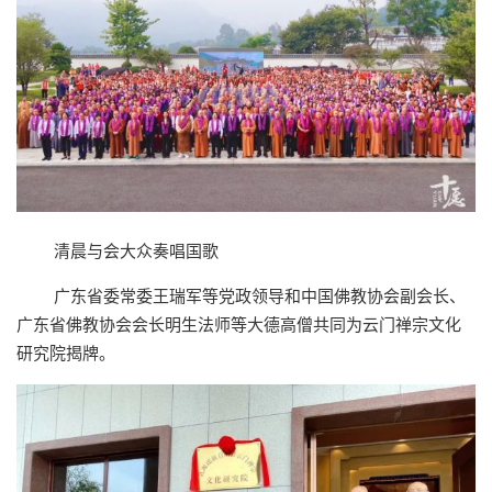
清晨与会大众奏唱国歌
广东省委常委王瑞军等党政领导和中国佛教协会副会长、
广东省佛教协会会长明生法师等大德高僧共同为云门禅宗文化
研究院揭牌。