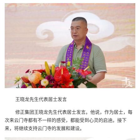
王晓龙先生代表居士发言
修正集团王晓龙先生代表居士发言。他说，作为居士，每
次来云门寺都有不一样的感受，都能受到心灵的启迪。接下
来，将继续支持云门寺的发展和建设。