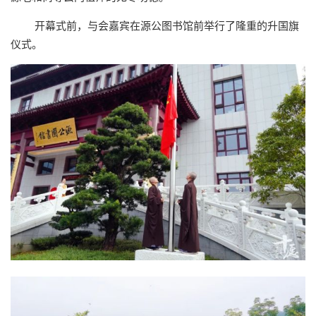
开幕式前，与会嘉宾在源公图书馆前举行了隆重的升国旗
仪式。