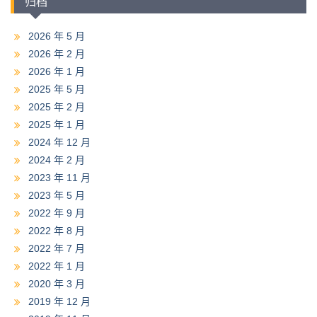
归档
2026 年 5 月
2026 年 2 月
2026 年 1 月
2025 年 5 月
2025 年 2 月
2025 年 1 月
2024 年 12 月
2024 年 2 月
2023 年 11 月
2023 年 5 月
2022 年 9 月
2022 年 8 月
2022 年 7 月
2022 年 1 月
2020 年 3 月
2019 年 12 月