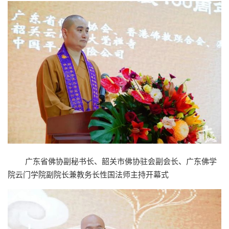
广东省佛协副秘书长、韶关市佛协驻会副会长、广东佛学
院云门学院副院长兼教务长性国法师主持开幕式