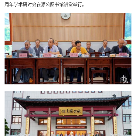
周年学术研讨会在源公图书馆讲堂举行。