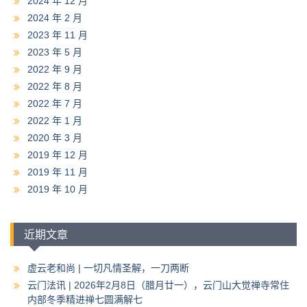
2024 年 12 月
2024 年 2 月
2023 年 11 月
2023 年 5 月
2022 年 9 月
2022 年 8 月
2022 年 7 月
2022 年 1 月
2020 年 3 月
2019 年 12 月
2019 年 11 月
2019 年 10 月
近期文章
虚云老和尚 | 一切凡情圣解，一刀两断
云门法讯 | 2026年2月8日（腊月廿一），云门山大觉禅寺常住
内部冬季精进禅七圆满解七