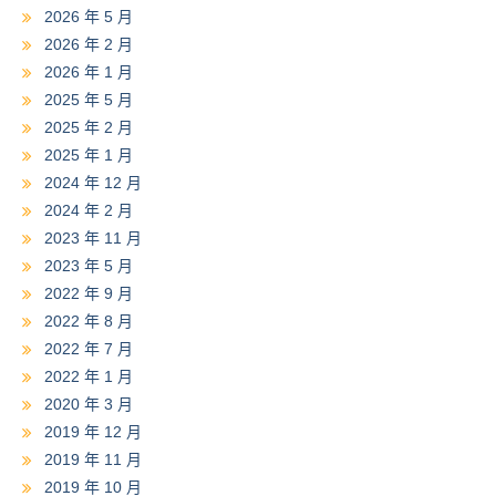
2026 年 5 月
2026 年 2 月
2026 年 1 月
2025 年 5 月
2025 年 2 月
2025 年 1 月
2024 年 12 月
2024 年 2 月
2023 年 11 月
2023 年 5 月
2022 年 9 月
2022 年 8 月
2022 年 7 月
2022 年 1 月
2020 年 3 月
2019 年 12 月
2019 年 11 月
2019 年 10 月