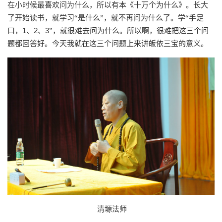
在小时候最喜欢问为什么，所以有本《十万个为什么》。长大
了开始读书，就学习“是什么”，就不再问为什么了。学“手足
1
2
3
口，
、
、
”，就很难去问为什么。所以啊，很难把这三个问
题都回答好。今天我就在这三个问题上来讲皈依三宝的意义。
清塬法师