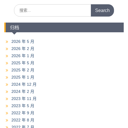
航
Search
for:
归档
2026 年 5 月
2026 年 2 月
2026 年 1 月
2025 年 5 月
2025 年 2 月
2025 年 1 月
2024 年 12 月
2024 年 2 月
2023 年 11 月
2023 年 5 月
2022 年 9 月
2022 年 8 月
2022 年 7 月